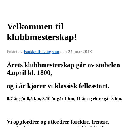
Velkommen til
klubbmesterskap!
Postet av
Fauske IL Langrenn
den
24. mar 2018
Årets klubbmesterskap går av stabelen
4.april kl. 1800,
og i år kjører vi klassisk fellesstart.
0-7 år går 0,5 km, 8-10 år går 1 km, 11 år og eldre går 3 km.
Vi oppfordrer og utfordrer foreldre, trenere,