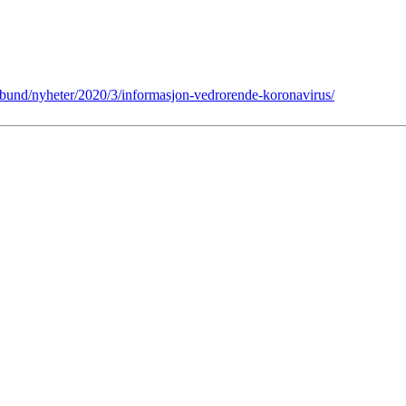
rbund/nyheter/2020/3/informasjon-vedrorende-koronavirus/