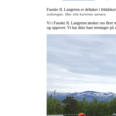
Fauske IL Langrenn er deltaker i fritidsko
ordningen. Mer info kommer senere.
Vi i Fauske IL Langrenn ønsker oss flere 
og oppover. Vi har ikke bare treninger på