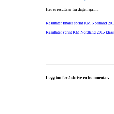
Her er resultater fra dagen sprint:
Resultater finaler sprint KM Nordland 20
Resultater sprint KM Nordland 2015 klasse
Logg inn for å skrive en kommentar.
Templateklubben