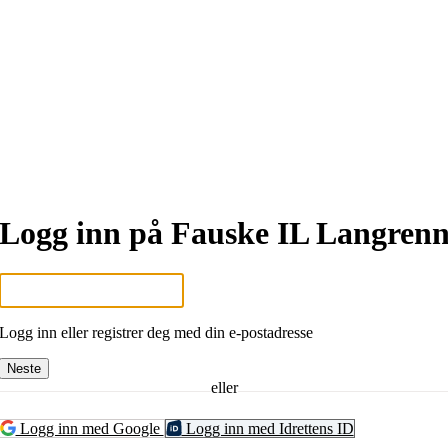
Logg inn på Fauske IL Langren
Logg inn eller registrer deg med din e-postadresse
Neste
eller
Logg inn med Google
Logg inn med Idrettens ID