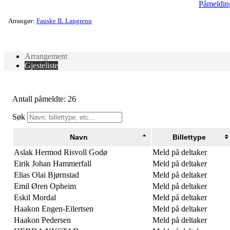
Påmeldin
Arrangør:
Fauske IL Langrenn
Arrangement
Gjesteliste
Antall påmeldte: 26
Søk
Navn
Billettype
Aslak Hermod Risvoll Godø
Meld på deltaker
Eirik Johan Hammerfall
Meld på deltaker
Elias Olai Bjørnstad
Meld på deltaker
Emil Øren Opheim
Meld på deltaker
Eskil Mordal
Meld på deltaker
Haakon Engen-Eilertsen
Meld på deltaker
Haakon Pedersen
Meld på deltaker